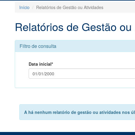
Início
Relatórios de Gestão ou Atividades
Relatórios de Gestão ou 
Filtro de consulta
Data inicial*
A há nenhum relatório de gestão ou atividades nos últ