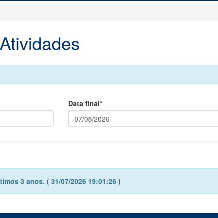
Atividades
Data final*
imos 3 anos. ( 31/07/2026 19:01:26 )