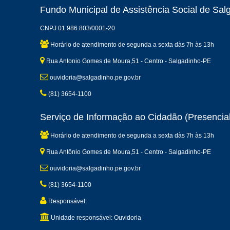
Fundo Municipal de Assistência Social de Sal
CNPJ 01.986.803/0001-20
Horário de atendimento de segunda a sexta dàs 7h às 13h
Rua Antonio Gomes de Moura,51 - Centro - Salgadinho-PE
ouvidoria@salgadinho.pe.gov.br
(81) 3654-1100
Serviço de Informação ao Cidadão (Presencial
Horário de atendimento de segunda a sexta dàs 7h às 13h
Rua Antônio Gomes de Moura,51 - Centro - Salgadinho-PE
ouvidoria@salgadinho.pe.gov.br
(81) 3654-1100
Responsável:
Unidade responsável: Ouvidoria