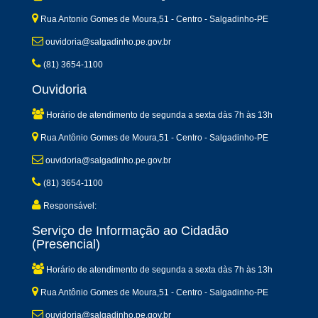
Rua Antonio Gomes de Moura,51 - Centro - Salgadinho-PE
ouvidoria@salgadinho.pe.gov.br
(81) 3654-1100
Ouvidoria
Horário de atendimento de segunda a sexta dàs 7h às 13h
Rua Antônio Gomes de Moura,51 - Centro - Salgadinho-PE
ouvidoria@salgadinho.pe.gov.br
(81) 3654-1100
Responsável:
Serviço de Informação ao Cidadão
(Presencial)
Horário de atendimento de segunda a sexta dàs 7h às 13h
Rua Antônio Gomes de Moura,51 - Centro - Salgadinho-PE
ouvidoria@salgadinho.pe.gov.br