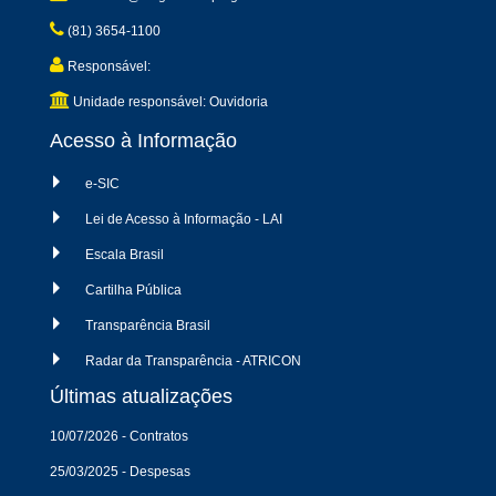
(81) 3654-1100
Responsável:
Unidade responsável: Ouvidoria
Acesso à Informação
e-SIC
Lei de Acesso à Informação - LAI
Escala Brasil
Cartilha Pública
Transparência Brasil
Radar da Transparência - ATRICON
Últimas atualizações
10/07/2026 - Contratos
25/03/2025 - Despesas